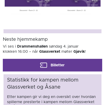
Neste hjemmekamp
Vi ses i
Drammenshallen
søndag 4. januar
klokken 16:00
– når
Glassverket
møter
Gjøvik
!
Billetter
Statistikk for kampen mellom
Glassverket og Åsane
Etter kampen gir vi deg en oversikt over hvordan
spillerne presterte i kampen mellom Glassverket