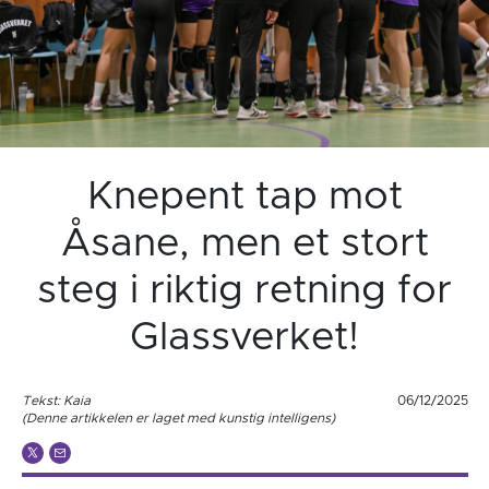
Knepent tap mot
Åsane, men et stort
steg i riktig retning for
Glassverket!
Tekst: Kaia
06/12/2025
(Denne artikkelen er laget med kunstig intelligens)