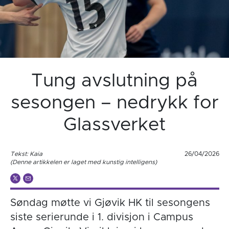
Tung avslutning på
sesongen – nedrykk for
Glassverket
Tekst: Kaia
26/04/2026
(Denne artikkelen er laget med kunstig intelligens)
Søndag møtte vi Gjøvik HK til sesongens
siste serierunde i 1. divisjon i Campus