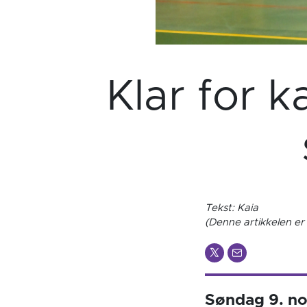
Klar for 
Tekst: Kaia
(Denne artikkelen er 
Søndag 9. no