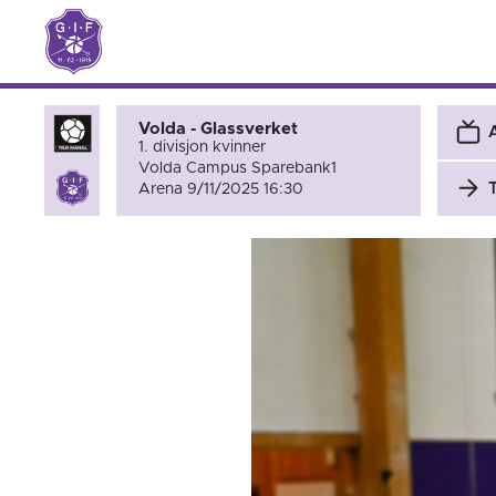
Volda - Glassverket
1. divisjon kvinner
Volda Campus Sparebank1
Arena 9/11/2025 16:30