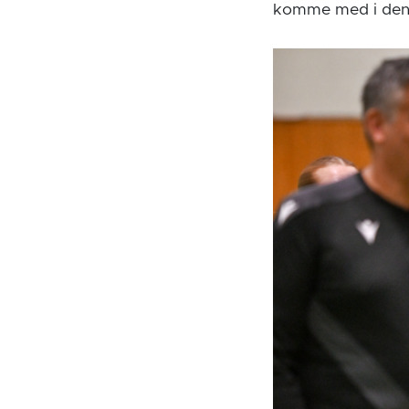
komme med i den