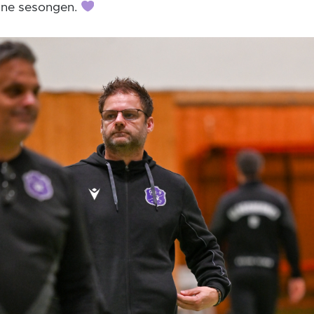
ne sesongen.