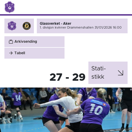
Glassverket - Aker
1. divisjon kvinner
Drammenshallen 31/01/2026 16:00
Arkivsending
Tabell
Stati­
27 - 29
stikk