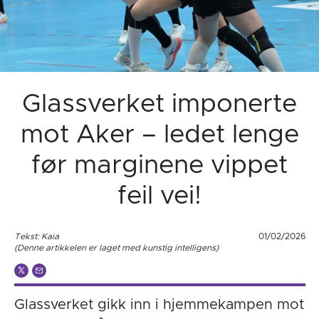
Glassverket imponerte
mot Aker – ledet lenge
før marginene vippet
feil vei!
Tekst: Kaia
01/02/2026
(Denne artikkelen er laget med kunstig intelligens)
Glassverket gikk inn i hjemmekampen mot